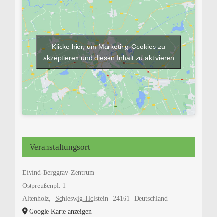
Klicke hier, um Marketing-Cookies zu
akzeptieren und diesen Inhalt zu aktivieren
Veranstaltungsort
Eivind-Berggrav-Zentrum
Ostpreußenpl. 1
Altenholz
,
Schleswig-Holstein
24161
Deutschland
Google Karte anzeigen