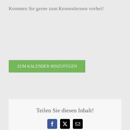
Kommen Sie gerne zum Kennenlernen vorbei!
ZUM KALENDER HINZUFÜGEN
Teilen Sie diesen Inhalt!
Facebook
X
E-