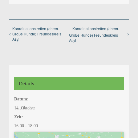
Mail
Koordinationstreffen (ehem.
Koordinationstreffen (ehem.
Große Runde) Freundeskreis
Große Runde) Freundeskreis
Asyl
Asyl
Details
Datum:
14. Oktober
Zeit:
16:00 - 18:00